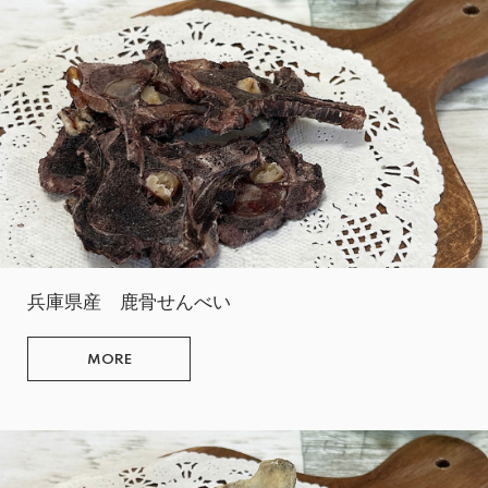
兵庫県産 鹿骨せんべい
MORE