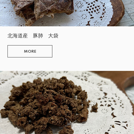
北海道産 豚肺 大袋
MORE