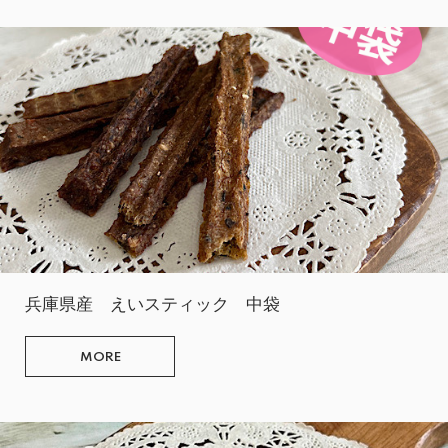
兵庫県産 えいスティック 中袋
MORE