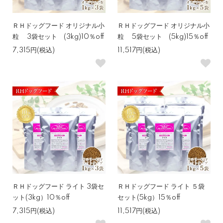
ＲＨドッグフード オリジナル小
ＲＨドッグフード オリジナル小
粒 3袋セット (3kg)10％off
粒 5袋セット (5kg)15％off
7,315円(税込)
11,517円(税込)
ＲＨドッグフード ライト 3袋セ
ＲＨドッグフード ライト ５袋
ット(3kg）10％off
セット(5kg）15％off
7,315円(税込)
11,517円(税込)