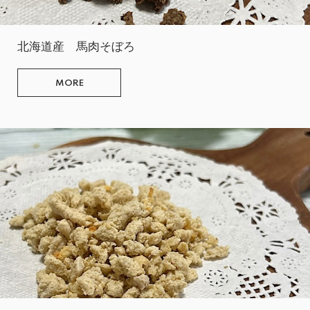
北海道産 馬肉そぼろ
MORE