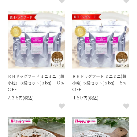
ＲＨドッグフード ミニミニ（超
ＲＨドッグフード ミニミニ(超
小粒）３袋セット(３kg) 10％
小粒) ５袋セット(５kg) 15％
OFF
OFF
7,315円(税込)
11,517円(税込)