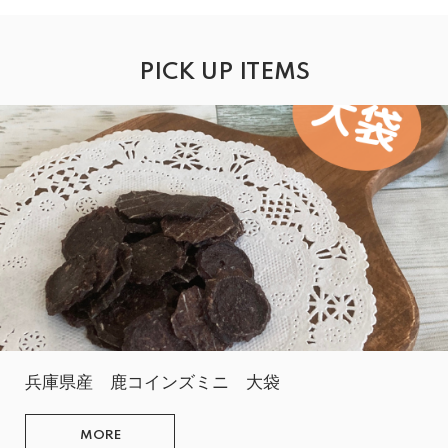
PICK UP ITEMS
兵庫県産 鹿コインズミニ 大袋
MORE