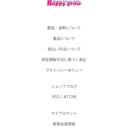
配送・送料について
返品について
支払い方法について
特定商取引法に基づく表記
プライバシーポリシー
ショップブログ
RSS
/
ATOM
マイアカウント
新規会員登録