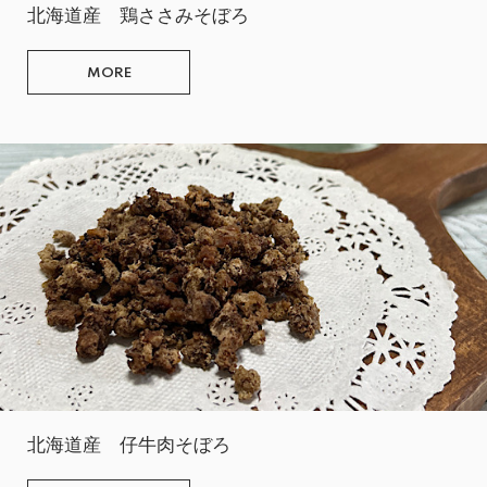
北海道産 鶏ささみそぼろ
MORE
北海道産 仔牛肉そぼろ