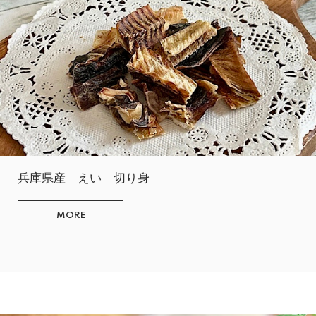
兵庫県産 えい 切り身
MORE