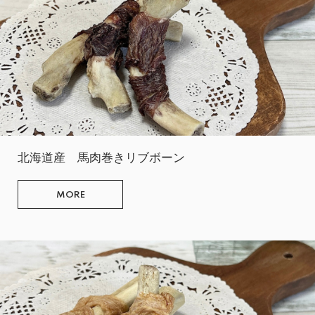
北海道産 馬肉巻きリブボーン
MORE