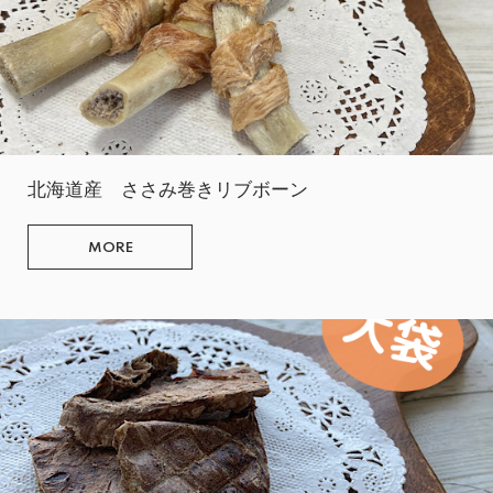
北海道産 ささみ巻きリブボーン
MORE