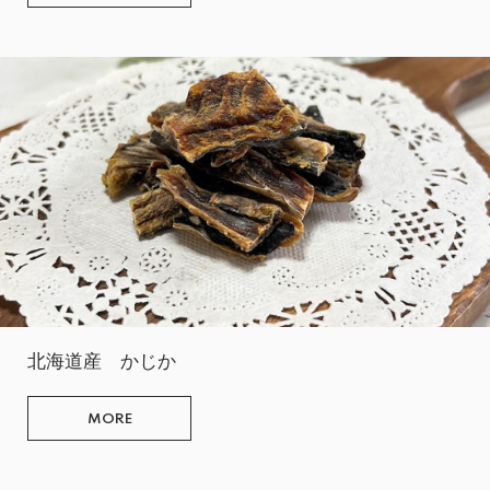
北海道産 かじか
MORE