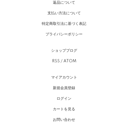
返品について
支払い方法について
特定商取引法に基づく表記
プライバシーポリシー
ショップブログ
RSS
/
ATOM
マイアカウント
新規会員登録
ログイン
カートを見る
お問い合わせ