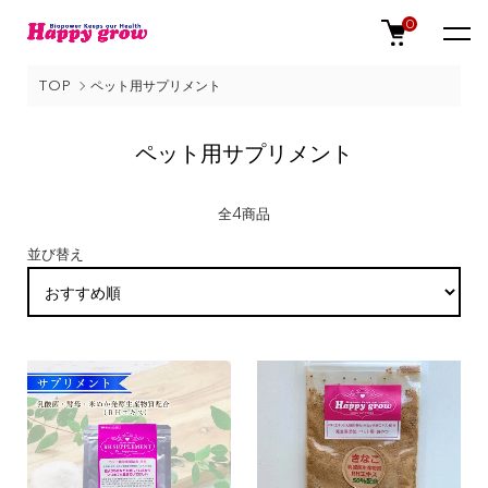
0
TOP
ペット用サプリメント
ペット用サプリメント
全4商品
並び替え