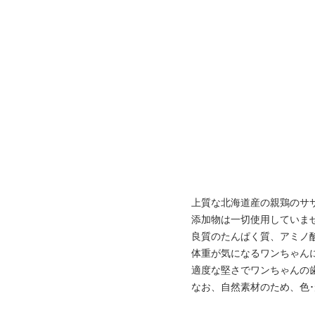
上質な北海道産の親鶏のサ
添加物は一切使用していま
良質のたんぱく質、アミノ
体重が気になるワンちゃん
適度な堅さでワンちゃんの
なお、自然素材のため、色･