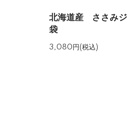
北海道産 ささみジ
袋
3,080円(税込)