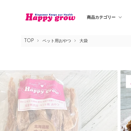
商品カテゴリー
TOP
ペット用おやつ
大袋