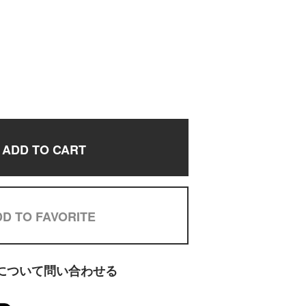
ADD TO CART
D TO FAVORITE
について問い合わせる