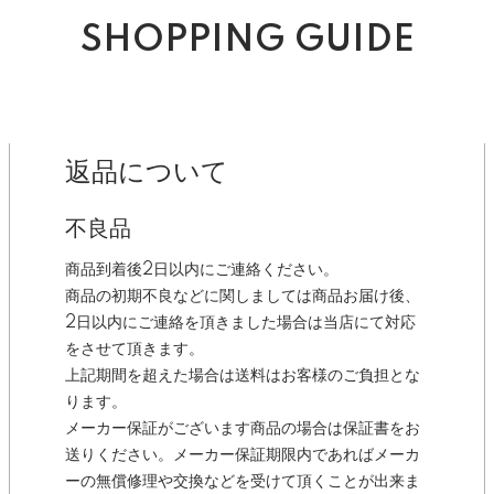
SHOPPING GUIDE
返品について
不良品
商品到着後2日以内にご連絡ください。
商品の初期不良などに関しましては商品お届け後、
2日以内にご連絡を頂きました場合は当店にて対応
をさせて頂きます。
上記期間を超えた場合は送料はお客様のご負担とな
ります。
メーカー保証がございます商品の場合は保証書をお
送りください。メーカー保証期限内であればメーカ
ーの無償修理や交換などを受けて頂くことが出来ま