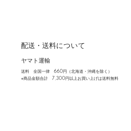
配送・送料について
ヤマト運輸
送料 全国一律 660円（北海道・沖縄を除く）
※商品金額合計 7,300円以上お買い上げは送料無料