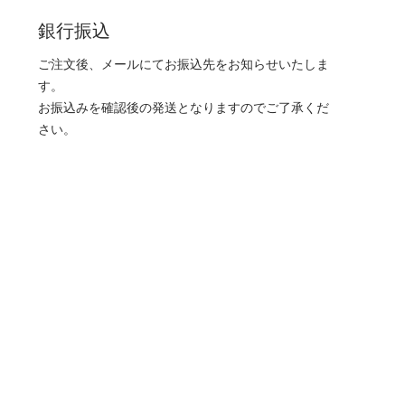
銀行振込
ご注文後、メールにてお振込先をお知らせいたしま
す。
お振込みを確認後の発送となりますのでご了承くだ
さい。