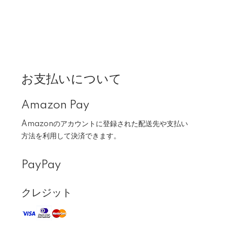
お支払いについて
Amazon Pay
Amazonのアカウントに登録された配送先や支払い
方法を利用して決済できます。
PayPay
クレジット