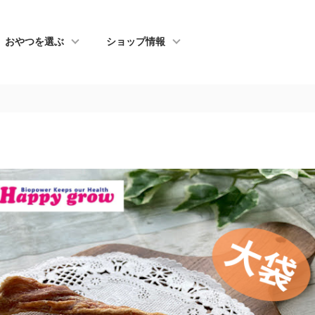
おやつを選ぶ
ショップ情報