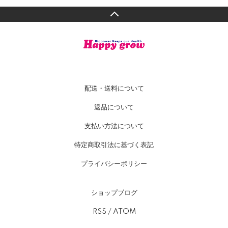
配送・送料について
返品について
支払い方法について
特定商取引法に基づく表記
プライバシーポリシー
ショップブログ
RSS
/
ATOM