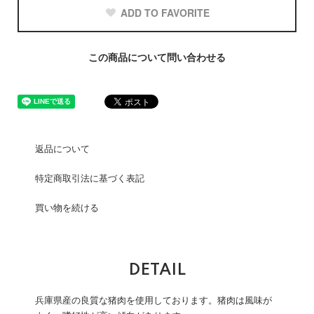
ADD TO FAVORITE
この商品について問い合わせる
返品について
特定商取引法に基づく表記
買い物を続ける
DETAIL
兵庫県産の良質な猪肉を使用しております。猪肉は風味が