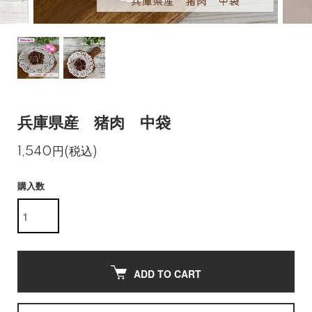
兵庫県産 猪肉 中袋
1,540円(税込)
購入数
ADD TO CART