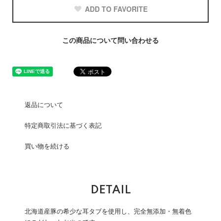
ADD TO FAVORITE
この商品について問い合わせる
返品について
特定商取引法に基づく表記
買い物を続ける
DETAIL
北海道産豚の希少な耳タブを使用し、完全無添加・無着色