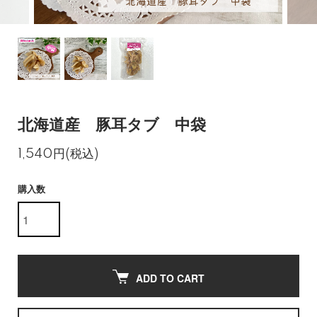
北海道産 豚耳タブ 中袋
1,540円(税込)
購入数
ADD TO CART