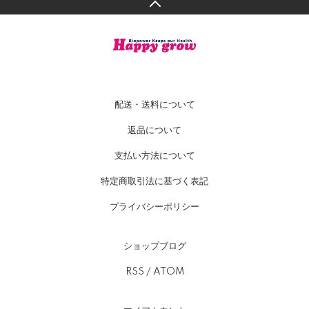
配送・送料について
返品について
支払い方法について
特定商取引法に基づく表記
プライバシーポリシー
ショップブログ
RSS
/
ATOM