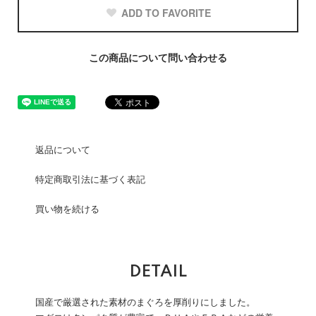
ADD TO FAVORITE
この商品について問い合わせる
返品について
特定商取引法に基づく表記
買い物を続ける
DETAIL
国産で厳選された素材のまぐろを厚削りにしました。