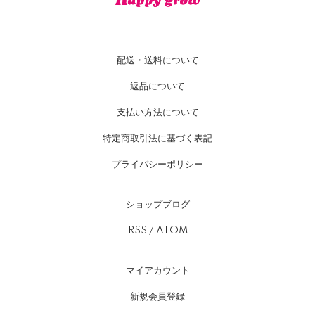
配送・送料について
返品について
支払い方法について
特定商取引法に基づく表記
プライバシーポリシー
ショップブログ
RSS
/
ATOM
マイアカウント
新規会員登録